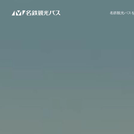
名鉄観光バス